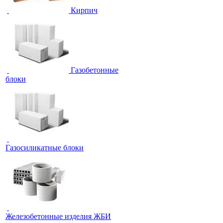
Кирпич
Газобетонные
блоки
Газосиликатные блоки
Железобетонные изделия ЖБИ