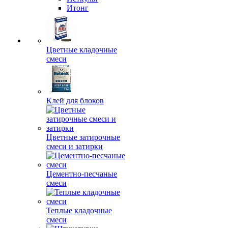
Итонг
Цветные кладочные
смеси
Клей для блоков
Цветные затирочные
смеси и затирки
Цементно-песчаные
смеси
Теплые кладочные
смеси