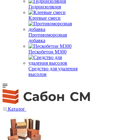
Гидроизоляция
Клеевые смеси
Противоморозная
добавка
Пескобетон М300
Средство для удаления
высолов
Каталог