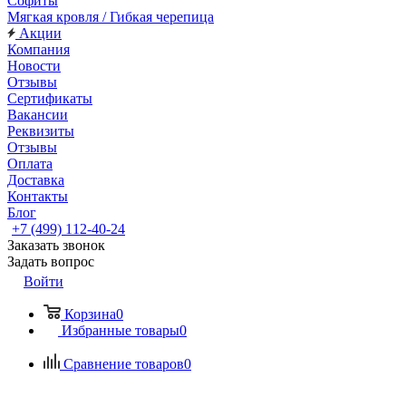
Софиты
Мягкая кровля / Гибкая черепица
Акции
Компания
Новости
Отзывы
Сертификаты
Вакансии
Реквизиты
Отзывы
Оплата
Доставка
Контакты
Блог
+7 (499) 112-40-24
Заказать звонок
Задать вопрос
Войти
Корзина
0
Избранные товары
0
Сравнение товаров
0