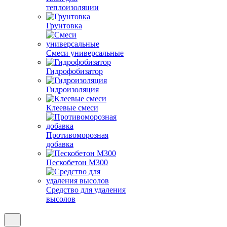
теплоизоляции
Грунтовка
Смеси универсальные
Гидрофобизатор
Гидроизоляция
Клеевые смеси
Противоморозная
добавка
Пескобетон М300
Средство для удаления
высолов