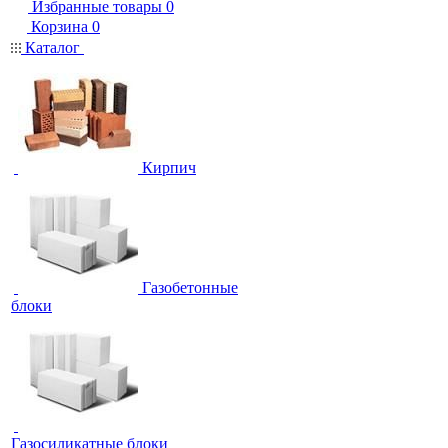
Избранные товары
0
Корзина
0
Каталог
Кирпич
Газобетонные
блоки
Газосиликатные блоки