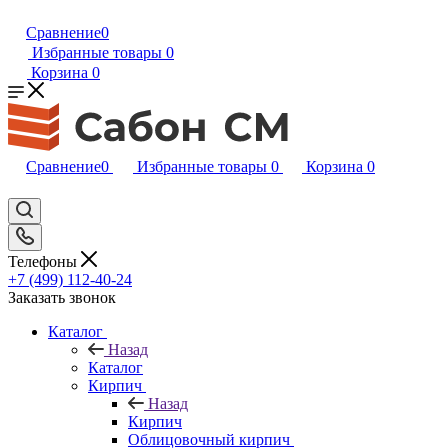
Сравнение
0
Избранные товары
0
Корзина
0
Сравнение
0
Избранные товары
0
Корзина
0
Телефоны
+7 (499) 112-40-24
Заказать звонок
Каталог
Назад
Каталог
Кирпич
Назад
Кирпич
Облицовочный кирпич