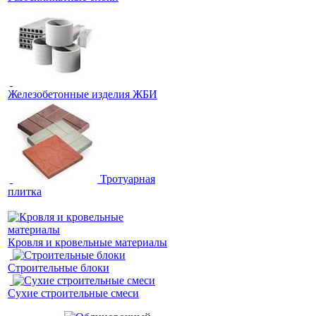
Железобетонные изделия ЖБИ
Тротуарная
плитка
Кровля и кровельные материалы
Строительные блоки
Сухие строительные смеси