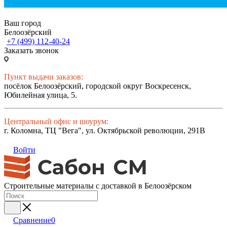
Ваш город
Белоозёрский
+7 (499) 112-40-24
Заказать звонок
Пункт выдачи заказов:
посёлок Белоозёрский, городской округ Воскресенск,
Юбилейная улица, 5.
Центральный офис и шоурум:
г. Коломна, ТЦ "Вега", ул. Октябрьской революции, 291В
Войти
Строительные материалы с доставкой в Белоозёрском
Сравнение
0