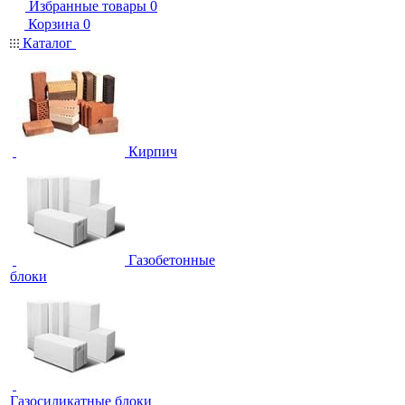
Избранные товары
0
Корзина
0
Каталог
Кирпич
Газобетонные
блоки
Газосиликатные блоки