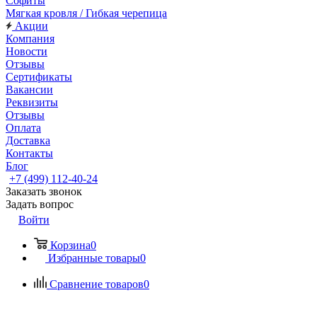
Софиты
Мягкая кровля / Гибкая черепица
Акции
Компания
Новости
Отзывы
Сертификаты
Вакансии
Реквизиты
Отзывы
Оплата
Доставка
Контакты
Блог
+7 (499) 112-40-24
Заказать звонок
Задать вопрос
Войти
Корзина
0
Избранные товары
0
Сравнение товаров
0