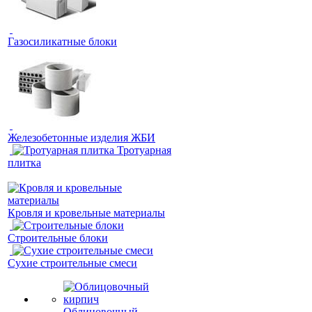
Газосиликатные блоки
Железобетонные изделия ЖБИ
Тротуарная
плитка
Кровля и кровельные материалы
Строительные блоки
Сухие строительные смеси
Облицовочный