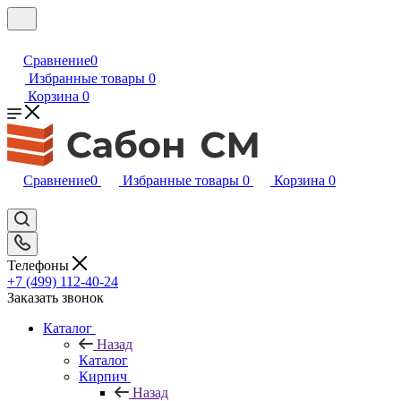
Сравнение
0
Избранные товары
0
Корзина
0
Сравнение
0
Избранные товары
0
Корзина
0
Телефоны
+7 (499) 112-40-24
Заказать звонок
Каталог
Назад
Каталог
Кирпич
Назад