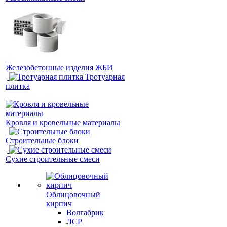
Железобетонные изделия ЖБИ
Тротуарная
плитка
Кровля и кровельные материалы
Строительные блоки
Сухие строительные смеси
Облицовочный
кирпич
Волгабрик
ЛСР