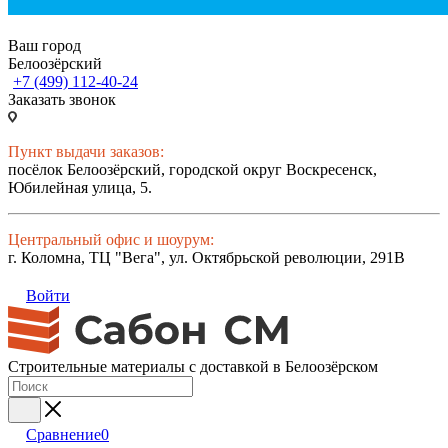
Ваш город
Белоозёрский
+7 (499) 112-40-24
Заказать звонок
Пункт выдачи заказов:
посёлок Белоозёрский, городской округ Воскресенск,
Юбилейная улица, 5.
Центральный офис и шоурум:
г. Коломна, ТЦ "Вега", ул. Октябрьской революции, 291В
Войти
Строительные материалы с доставкой в Белоозёрском
Сравнение
0