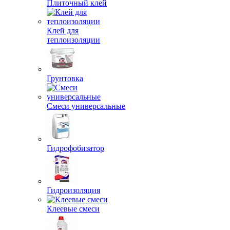
Плиточный клей
Клей для
теплоизоляции
Грунтовка
Смеси универсальные
Гидрофобизатор
Гидроизоляция
Клеевые смеси