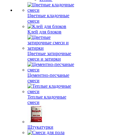
Цветные кладочные
смеси
Клей для блоков
Цветные затирочные
смеси и затирки
Цементно-песчаные
смеси
Теплые кладочные
смеси
Штукатурки