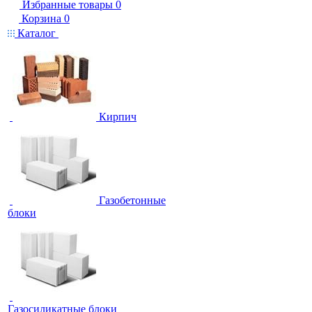
Избранные товары
0
Корзина
0
Каталог
Кирпич
Газобетонные
блоки
Газосиликатные блоки