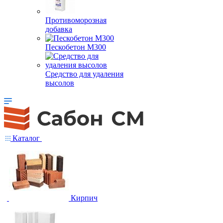
Противоморозная
добавка
Пескобетон М300
Средство для удаления
высолов
Каталог
Кирпич