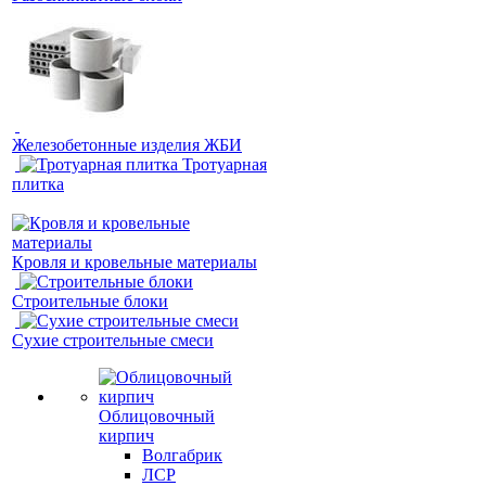
Железобетонные изделия ЖБИ
Тротуарная
плитка
Кровля и кровельные материалы
Строительные блоки
Сухие строительные смеси
Облицовочный
кирпич
Волгабрик
ЛСР