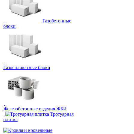
Газобетонные
блоки
Газосиликатные блоки
Железобетонные изделия ЖБИ
Тротуарная
плитка