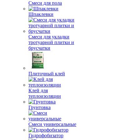
Смеси для пола
Шпаклевки
Смеси для укладки
тротуарной плитки и
брусчатки
Плиточный клей
Клей для
теплоизоляции
Грунтовка
Смеси универсальные
Гидрофобизатор