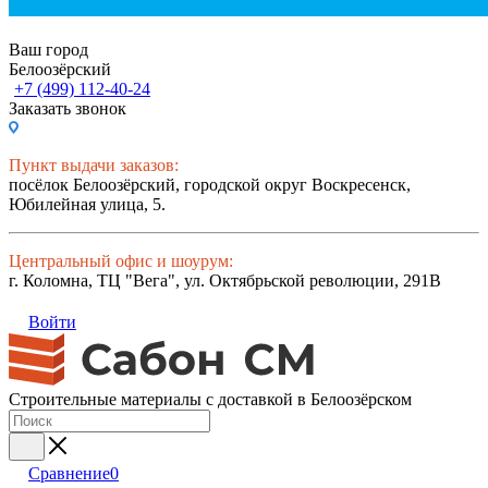
Ваш город
Белоозёрский
+7 (499) 112-40-24
Заказать звонок
Пункт выдачи заказов:
посёлок Белоозёрский, городской округ Воскресенск,
Юбилейная улица, 5.
Центральный офис и шоурум:
г. Коломна, ТЦ "Вега", ул. Октябрьской революции, 291В
Войти
Строительные материалы с доставкой в Белоозёрском
Сравнение
0